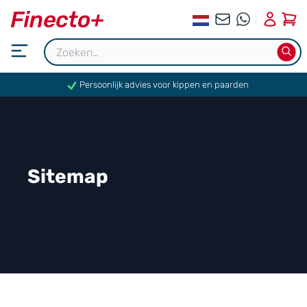
0
Persoonlijk advies voor kippen en paarden
Sitemap