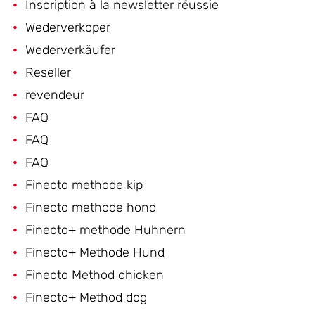
Inscription à la newsletter réussie
Wederverkoper
Wederverkäufer
Reseller
revendeur
FAQ
FAQ
FAQ
Finecto methode kip
Finecto methode hond
Finecto+ methode Huhnern
Finecto+ Methode Hund
Finecto Method chicken
Finecto+ Method dog