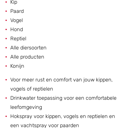
Kip
Paard
Vogel
Hond
Reptiel
Alle diersoorten
Alle producten
Konijn
Voor meer rust en comfort van jouw kippen,
vogels of reptielen
Drinkwater toepassing voor een comfortabele
leefomgeving
Hokspray voor kippen, vogels en reptielen en
een vachtspray voor paarden