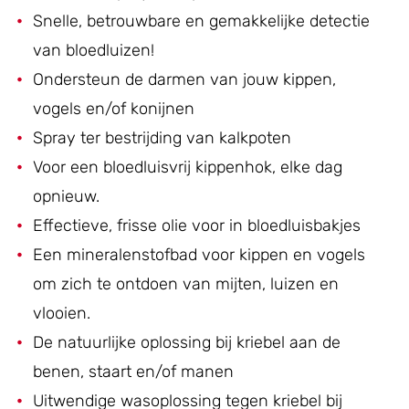
Snelle, betrouwbare en gemakkelijke detectie
van bloedluizen!
Ondersteun de darmen van jouw kippen,
vogels en/of konijnen
Spray ter bestrijding van kalkpoten
Voor een bloedluisvrij kippenhok, elke dag
opnieuw.
Effectieve, frisse olie voor in bloedluisbakjes
Een mineralenstofbad voor kippen en vogels
om zich te ontdoen van mijten, luizen en
vlooien.
De natuurlijke oplossing bij kriebel aan de
benen, staart en/of manen
Uitwendige wasoplossing tegen kriebel bij