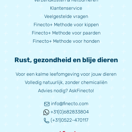
Klantenservice
Veelgestelde vragen
Finecto+ Methode voor kippen
Finecto+ Methode voor paarden
Finecto+ Methode voor honden
Rust, gezondheid en blije dieren
Voor een kalme leefomgeving voor jouw dieren
Volledig natuurlijk, zonder chemicaliën
Advies nodig? AskFinecto!
info@finecto.com
+31(0)682833804
(+31)0522-470117