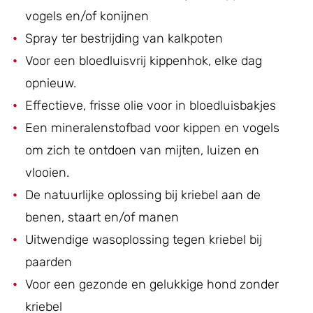
vogels en/of konijnen
Spray ter bestrijding van kalkpoten
Voor een bloedluisvrij kippenhok, elke dag
opnieuw.
Effectieve, frisse olie voor in bloedluisbakjes
Een mineralenstofbad voor kippen en vogels
om zich te ontdoen van mijten, luizen en
vlooien.
De natuurlijke oplossing bij kriebel aan de
benen, staart en/of manen
Uitwendige wasoplossing tegen kriebel bij
paarden
Voor een gezonde en gelukkige hond zonder
kriebel