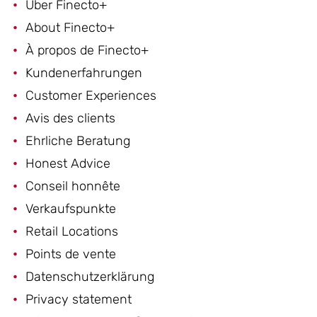
Über Finecto+
About Finecto+
À propos de Finecto+
Kundenerfahrungen
Customer Experiences
Avis des clients
Ehrliche Beratung
Honest Advice
Conseil honnête
Verkaufspunkte
Retail Locations
Points de vente
Datenschutzerklärung
Privacy statement