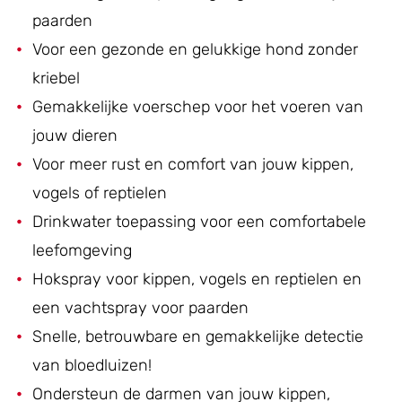
paarden
Voor een gezonde en gelukkige hond zonder
kriebel
Gemakkelijke voerschep voor het voeren van
jouw dieren
Voor meer rust en comfort van jouw kippen,
vogels of reptielen
Drinkwater toepassing voor een comfortabele
leefomgeving
Hokspray voor kippen, vogels en reptielen en
een vachtspray voor paarden
Snelle, betrouwbare en gemakkelijke detectie
van bloedluizen!
Ondersteun de darmen van jouw kippen,