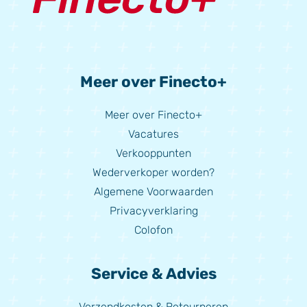
Meer over Finecto+
Meer over Finecto+
Vacatures
Verkooppunten
Wederverkoper worden?
Algemene Voorwaarden
Privacyverklaring
Colofon
Service & Advies
Verzendkosten & Retourneren