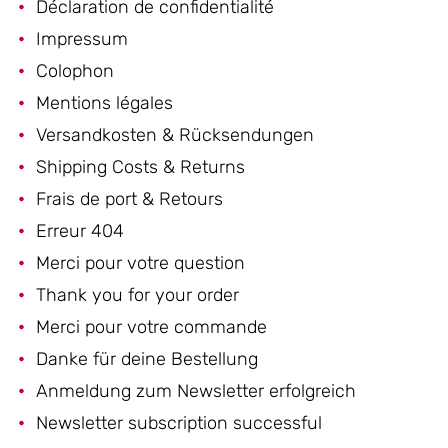
Déclaration de confidentialité
Impressum
Colophon
Mentions légales
Versandkosten & Rücksendungen
Shipping Costs & Returns
Frais de port & Retours
Erreur 404
Merci pour votre question
Thank you for your order
Merci pour votre commande
Danke für deine Bestellung
Anmeldung zum Newsletter erfolgreich
Newsletter subscription successful