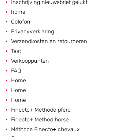
Inschrijving nieuwsbrief gelukt
home
Colofon
Privacyverklaring
Verzendkosten en retourneren
Test
Verkooppunten
FAQ
Home
Home
Home
Finecto+ Methode pferd
Finecto+ Method horse
Méthode Finecto+ chevaux