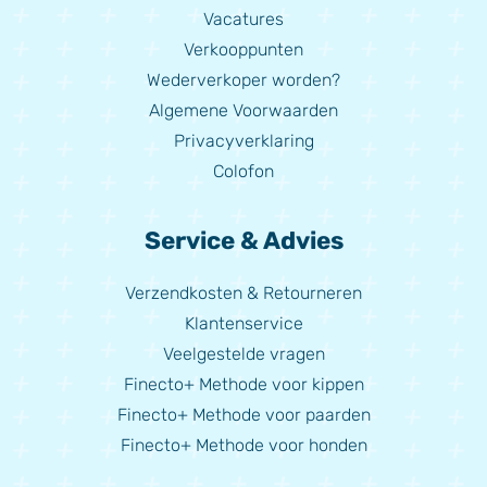
Vacatures
Verkooppunten
Wederverkoper worden?
Algemene Voorwaarden
Privacyverklaring
Colofon
Service & Advies
Verzendkosten & Retourneren
Klantenservice
Veelgestelde vragen
Finecto+ Methode voor kippen
Finecto+ Methode voor paarden
Finecto+ Methode voor honden