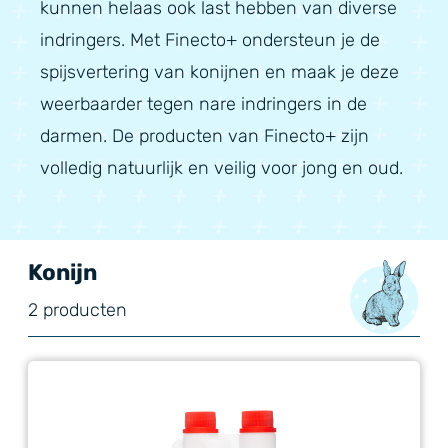
kunnen helaas ook last hebben van diverse
indringers. Met Finecto+ ondersteun je de
spijsvertering van konijnen en maak je deze
weerbaarder tegen nare indringers in de
darmen. De producten van Finecto+ zijn
volledig natuurlijk en veilig voor jong en oud.
Konijn
2 producten