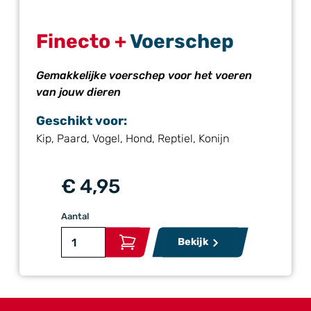
Finecto +
Voerschep
Gemakkelijke voerschep voor het voeren
van jouw dieren
Geschikt voor:
Kip, Paard, Vogel, Hond, Reptiel, Konijn
€ 4,95
Aantal
Bekijk