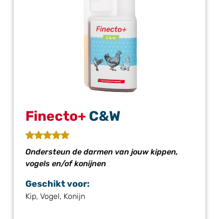
Finecto+
C&W
Ondersteun de darmen van jouw kippen,
vogels en/of konijnen
Geschikt voor:
Kip, Vogel, Konijn