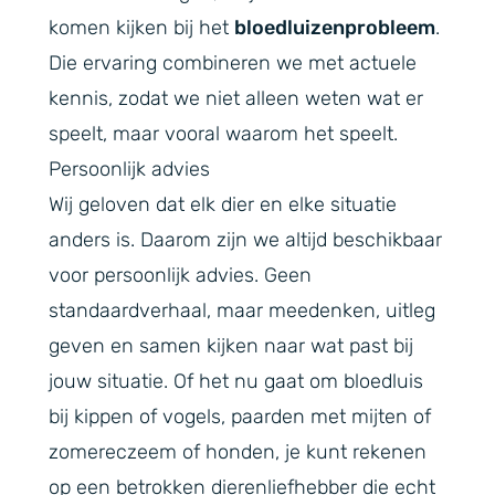
komen kijken bij het
bloedluizenprobleem
.
Die ervaring combineren we met actuele
kennis, zodat we niet alleen weten wat er
speelt, maar vooral waarom het speelt.
Persoonlijk advies
Wij geloven dat elk dier en elke situatie
anders is. Daarom zijn we altijd beschikbaar
voor persoonlijk advies. Geen
standaardverhaal, maar meedenken, uitleg
geven en samen kijken naar wat past bij
jouw situatie. Of het nu gaat om bloedluis
bij kippen of vogels, paarden met mijten of
zomereczeem of honden, je kunt rekenen
op een betrokken dierenliefhebber die echt