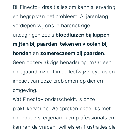
Bij Finecto+ draait alles om kennis, ervaring
en begrip van het probleem. Al jarenlang
verdiepen wij ons in hardnekkige
uitdagingen zoals
bloedluizen bij kippen
,
mijten bij paarden
,
teken en vlooien bij
honden
en
zomereczeem bij paarden
.
Geen oppervlakkige benadering, maar een
diepgaand inzicht in de leefwijze, cyclus en
impact van deze problemen op dier en
omgeving.
Wat Finecto+ onderscheidt, is onze
praktijkervaring. We spreken dagelijks met
dierhouders, eigenaren en professionals en
kennen de vragen, twijfels en frustraties die