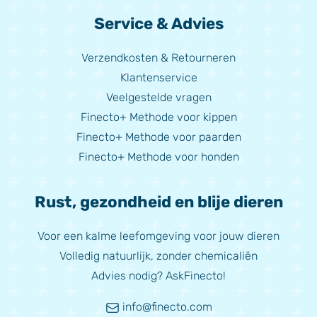
Service & Advies
Verzendkosten & Retourneren
Klantenservice
Veelgestelde vragen
Finecto+ Methode voor kippen
Finecto+ Methode voor paarden
Finecto+ Methode voor honden
Rust, gezondheid en blije dieren
Voor een kalme leefomgeving voor jouw dieren
Volledig natuurlijk, zonder chemicaliën
Advies nodig? AskFinecto!
info@finecto.com