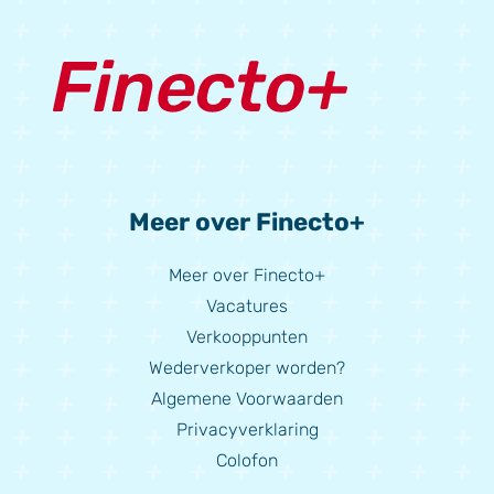
Meer over Finecto+
Meer over Finecto+
Vacatures
Verkooppunten
Wederverkoper worden?
Algemene Voorwaarden
Privacyverklaring
Colofon