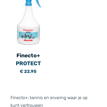
Finecto+
PROTECT
€ 22,95
Finecto+: kennis en ervaring waar je op
kunt vertrouwen