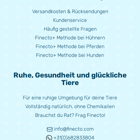
Versandkosten & Rücksendungen
Kundenservice
Häufig gestellte Fragen
Finecto+ Methode bei Hühnern
Finecto+ Methode bei Pferden
Finecto+ Methode bei Hunden
Ruhe, Gesundheit und glückliche
Tiere
Für eine ruhige Umgebung für deine Tiere
Vollständig natürlich, ohne Chemikalien
Brauchst du Rat? Frag Finecto!
info@finecto.com
+31(0)682833804