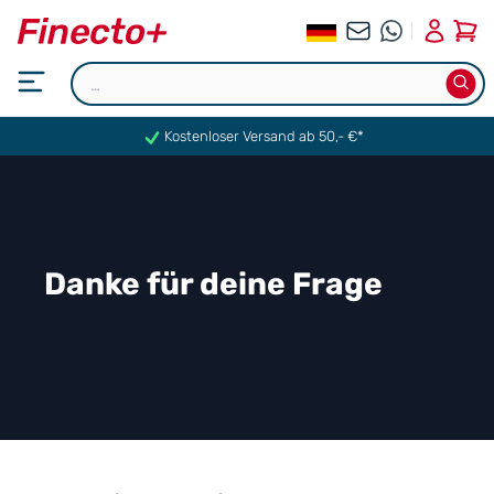
0
Kostenloser Versand ab 50,- €*
Danke für deine Frage