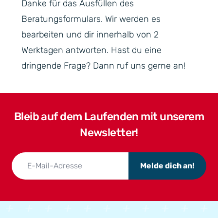
Danke für das Ausfüllen des
Beratungsformulars. Wir werden es
bearbeiten und dir innerhalb von 2
Werktagen antworten. Hast du eine
dringende Frage? Dann ruf uns gerne an!
Bleib auf dem Laufenden mit unserem
Newsletter!
Melde dich an!