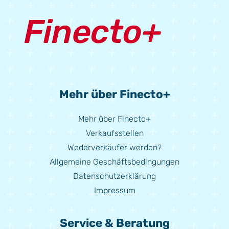
Mehr über Finecto+
Mehr über Finecto+
Verkaufsstellen
Wederverkäufer werden?
Allgemeine Geschäftsbedingungen
Datenschutzerklärung
Impressum
Service & Beratung