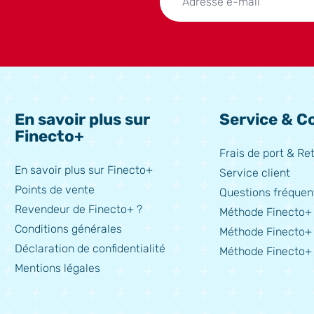
En savoir plus sur
Service & Co
Finecto+
Frais de port & Re
En savoir plus sur Finecto+
Service client
Points de vente
Questions fréquen
Revendeur de Finecto+ ?
Méthode Finecto+ 
Conditions générales
Méthode Finecto+
Déclaration de confidentialité
Méthode Finecto+ 
Mentions légales