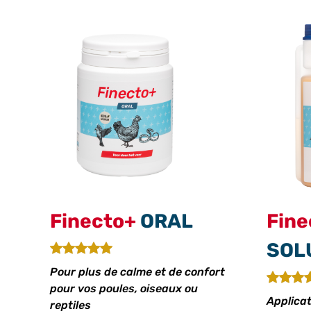
Finecto+
ORAL
Fine
SOL
Pour plus de calme et de confort
pour vos poules, oiseaux ou
Applicat
reptiles