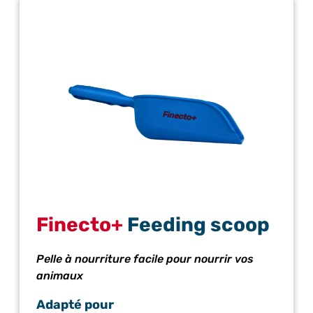
Finecto+
Feeding scoop
Pelle à nourriture facile pour nourrir vos
animaux
Adapté pour