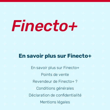
En savoir plus sur Finecto+
En savoir plus sur Finecto+
Points de vente
Revendeur de Finecto+ ?
Conditions générales
Déclaration de confidentialité
Mentions légales