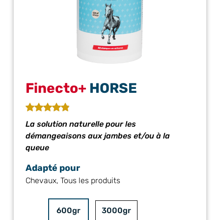
Finecto+
HORSE
La solution naturelle pour les
démangeaisons aux jambes et/ou à la
queue
Adapté pour
Chevaux, Tous les produits
600gr
3000gr