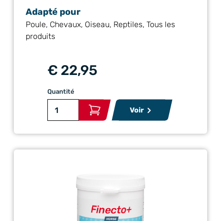
Adapté pour
Poule, Chevaux, Oiseau, Reptiles, Tous les
produits
€ 22,95
Quantité
Voir