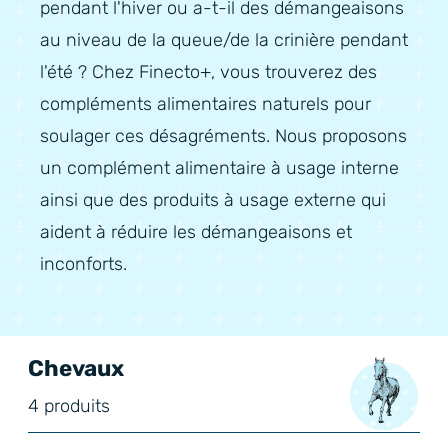
pendant l'hiver ou a-t-il des démangeaisons
au niveau de la queue/de la crinière pendant
l'été ? Chez Finecto+, vous trouverez des
compléments alimentaires naturels pour
soulager ces désagréments. Nous proposons
un complément alimentaire à usage interne
ainsi que des produits à usage externe qui
aident à réduire les démangeaisons et
inconforts.
Chevaux
4 produits