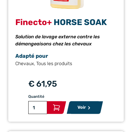
Finecto+
HORSE SOAK
Solution de lavage externe contre les
démangeaisons chez les chevaux
Adapté pour
Chevaux, Tous les produits
€ 61,95
Quantité
Voir