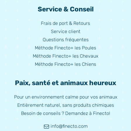
Service & Conseil
Frais de port & Retours
Service client
Questions fréquentes
Méthode Finecto+ les Poules
Méthode Finecto+ les Chevaux
Méthode Finecto+ les Chiens
Paix, santé et animaux heureux
Pour un environnement calme pour vos animaux
Entièrement naturel, sans produits chimiques
Besoin de conseils ? Demandez à Finecto!
info@finecto.com