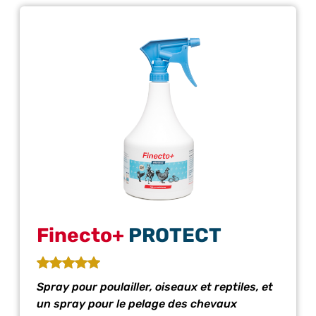
Finecto+
PROTECT
Spray pour poulailler, oiseaux et reptiles, et
un spray pour le pelage des chevaux