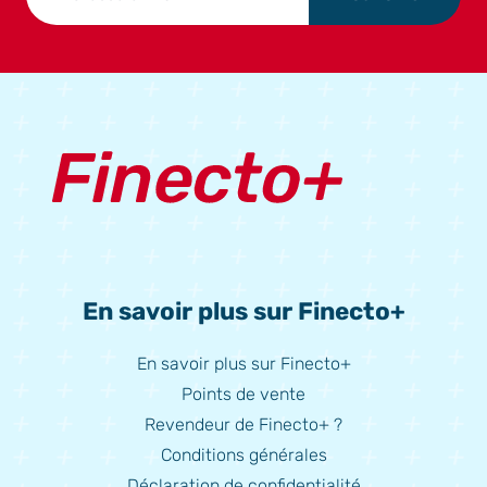
En savoir plus sur Finecto+
En savoir plus sur Finecto+
Points de vente
Revendeur de Finecto+ ?
Conditions générales
Déclaration de confidentialité