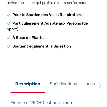
pleine forme, ce qui profite à leurs performances.
Pour le Soutien des Voies Respiratoires
Particulièrement Adapté aux Pigeons (de
Sport)
À Base de Plantes
Soutient également la Digestion
Description
Spécifications
Avis
Finecto+ TRICHO est un aliment