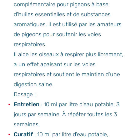
complémentaire pour pigeons à base
d'huiles essentielles et de substances
aromatiques. Il est utilisé par les amateurs
de pigeons pour soutenir les voies
respiratoires.
Il aide les oiseaux à respirer plus librement,
a un effet apaisant sur les voies
respiratoires et soutient le maintien d'une
digestion saine.
Dosage :
Entretien
: 10 ml par litre d'eau potable, 3
jours par semaine. À répéter toutes les 3
semaines.
Curatif
: 10 ml par litre d'eau potable,