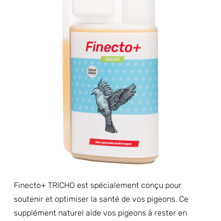
Finecto+ TRICHO est spécialement conçu pour
soutenir et optimiser la santé de vos pigeons. Ce
supplément naturel aide vos pigeons à rester en