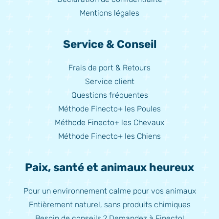
Mentions légales
Service & Conseil
Frais de port & Retours
Service client
Questions fréquentes
Méthode Finecto+ les Poules
Méthode Finecto+ les Chevaux
Méthode Finecto+ les Chiens
Paix, santé et animaux heureux
Pour un environnement calme pour vos animaux
Entièrement naturel, sans produits chimiques
Besoin de conseils ? Demandez à Finecto!