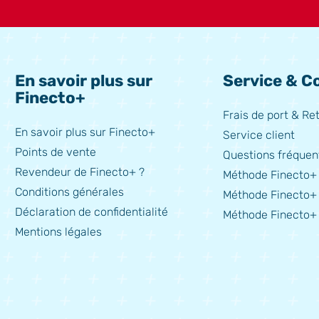
En savoir plus sur
Service & Co
Finecto+
Frais de port & Re
En savoir plus sur Finecto+
Service client
Points de vente
Questions fréquen
Revendeur de Finecto+ ?
Méthode Finecto+ 
Conditions générales
Méthode Finecto+
Déclaration de confidentialité
Méthode Finecto+ 
Mentions légales