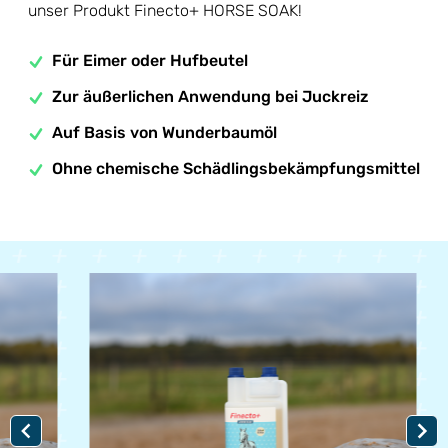
unser Produkt Finecto+ HORSE SOAK!
Für Eimer oder Hufbeutel
Zur äußerlichen Anwendung bei Juckreiz
Auf Basis von Wunderbaumöl
Ohne chemische Schädlingsbekämpfungsmittel