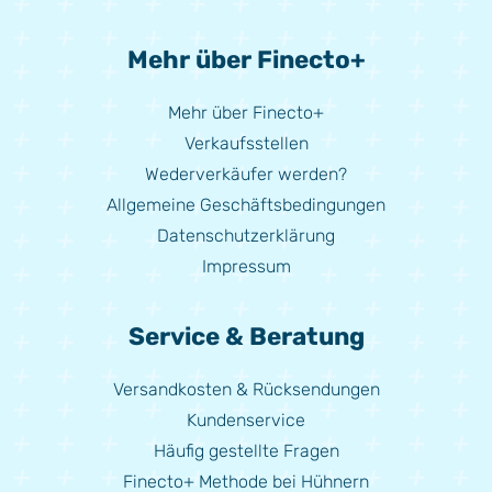
Mehr über Finecto+
Mehr über Finecto+
Verkaufsstellen
Wederverkäufer werden?
Allgemeine Geschäftsbedingungen
Datenschutzerklärung
Impressum
Service & Beratung
Versandkosten & Rücksendungen
Kundenservice
Häufig gestellte Fragen
Finecto+ Methode bei Hühnern