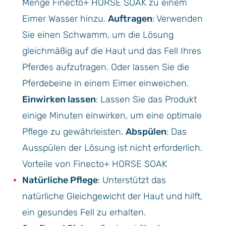
Menge Finecto+ HORSE SOAK zu einem
Eimer Wasser hinzu.
Auftragen
: Verwenden
Sie einen Schwamm, um die Lösung
gleichmäßig auf die Haut und das Fell Ihres
Pferdes aufzutragen. Oder lassen Sie die
Pferdebeine in einem Eimer einweichen.
Einwirken lassen
: Lassen Sie das Produkt
einige Minuten einwirken, um eine optimale
Pflege zu gewährleisten.
Abspülen
: Das
Ausspülen der Lösung ist nicht erforderlich.
Vorteile von Finecto+ HORSE SOAK
Natürliche Pflege
: Unterstützt das
natürliche Gleichgewicht der Haut und hilft,
ein gesundes Fell zu erhalten.