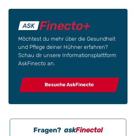
Möchtest du mehr über die Gesundheit
und Pflege deiner Hühner erfahren?
Schau dir unsere Informationsplattform
AskFinecto an.
Besuche AskFinecto
Fragen?
ask
Finecto!