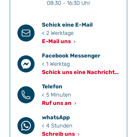
08:30 - 16:30 Uhr
Schick eine E-Mail
< 2 Werktage
E-Mail uns
Facebook Messenger
< 1 Werktag
Schick uns eine Nachricht
Telefon
< 5 Minuten
Ruf uns an
whatsApp
< 4 Stunden
Schreib uns