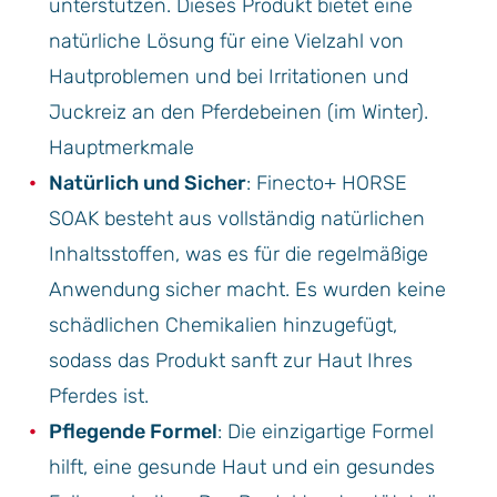
unterstützen. Dieses Produkt bietet eine
natürliche Lösung für eine Vielzahl von
Hautproblemen und bei Irritationen und
Juckreiz an den Pferdebeinen (im Winter).
Hauptmerkmale
Natürlich und Sicher
: Finecto+ HORSE
SOAK besteht aus vollständig natürlichen
Inhaltsstoffen, was es für die regelmäßige
Anwendung sicher macht. Es wurden keine
schädlichen Chemikalien hinzugefügt,
sodass das Produkt sanft zur Haut Ihres
Pferdes ist.
Pflegende Formel
: Die einzigartige Formel
hilft, eine gesunde Haut und ein gesundes