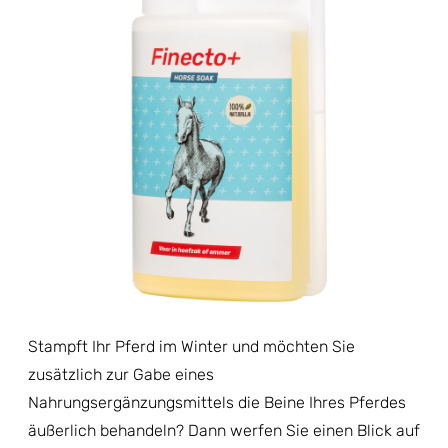
Stampft Ihr Pferd im Winter und möchten Sie
zusätzlich zur Gabe eines
Nahrungsergänzungsmittels die Beine Ihres Pferdes
äußerlich behandeln? Dann werfen Sie einen Blick auf