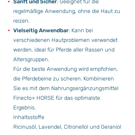
Sanft und Sicher
: Geeignet für die
regelmäßige Anwendung, ohne die Haut zu
reizen.
Vielseitig Anwendbar
: Kann bei
verschiedenen Hautproblemen verwendet
werden, ideal für Pferde aller Rassen und
Altersgruppen.
Für die beste Anwendung wird empfohlen,
die Pferdebeine zu scheren. Kombinieren
Sie es mit dem Nahrungsergänzungsmittel
Finecto+ HORSE für das optimalste
Ergebnis.
Inhaltsstoffe
Ricinusöl, Lavendel, Citronellol und Geraniol