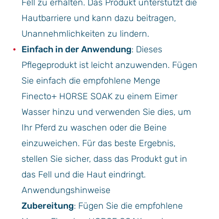
Fell zu erhalten. Das Produkt unterstützt die
Hautbarriere und kann dazu beitragen,
Unannehmlichkeiten zu lindern.
Einfach in der Anwendung
: Dieses
Pflegeprodukt ist leicht anzuwenden. Fügen
Sie einfach die empfohlene Menge
Finecto+ HORSE SOAK zu einem Eimer
Wasser hinzu und verwenden Sie dies, um
Ihr Pferd zu waschen oder die Beine
einzuweichen. Für das beste Ergebnis,
stellen Sie sicher, dass das Produkt gut in
das Fell und die Haut eindringt.
Anwendungshinweise
Zubereitung
: Fügen Sie die empfohlene